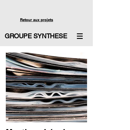
Retour aux projets
GROUPE SYNTHESE