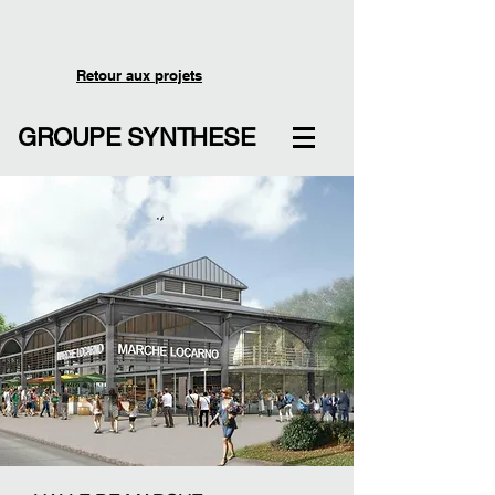
Retour aux projets
GROUPE SYNTHESE