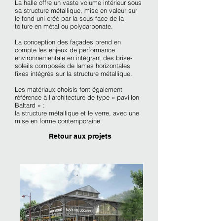
La halle offre un vaste volume intérieur sous
sa structure métallique, mise en valeur sur
le fond uni créé par la sous-face de la
toiture en métal ou polycarbonate.
La conception des façades prend en
compte les enjeux de performance
environnementale en intégrant des brise-
soleils composés de lames horizontales
fixes intégrés sur la structure métallique.
Les matériaux choisis font également
référence à l’architecture de type « pavillon
Baltard » :
la structure métallique et le verre, avec une
mise en forme contemporaine.
Retour aux projets